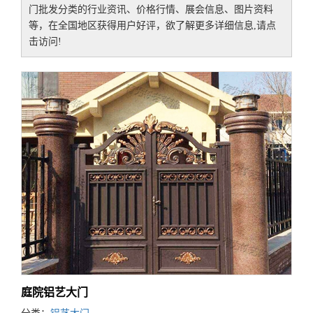
门批发
分类的行业资讯、价格行情、展会信息、图片资料
等，在全国地区获得用户好评，欲了解更多详细信息,请点
击访问!
庭院铝艺大门