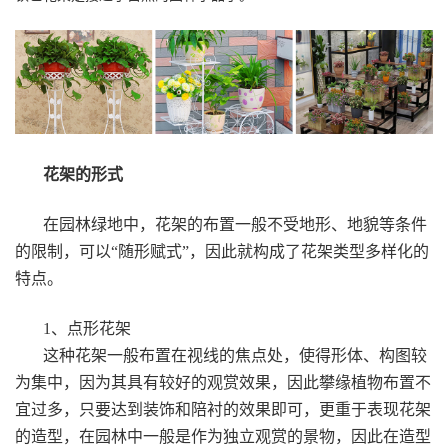
花架的形式
在园林绿地中，花架的布置一般不受地形、地貌等条件
的限制，可以“随形赋式”，因此就构成了花架类型多样化的
特点。
1、点形花架
这种花架一般布置在视线的焦点处，使得形体、构图较
为集中，因为其具有较好的观赏效果，因此攀缘植物布置不
宜过多，只要达到装饰和陪衬的效果即可，更重于表现花架
的造型，在园林中一般是作为独立观赏的景物，因此在造型