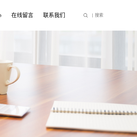
心
在线留言
联系我们