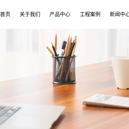
为首页
关于我们
产品中心
工程案例
新闻中