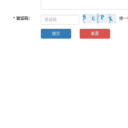
*
验证码
：
换一