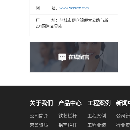
网 址：
www.ycywty.com
厂 址：盐城市便仓镇便大公路与新
204国道交界处
关于我们
产品中心
工程案例
新闻
公司简介
铁艺栏杆
工程案例
公司
荣誉资质
铝艺栏杆
工程业绩
行业