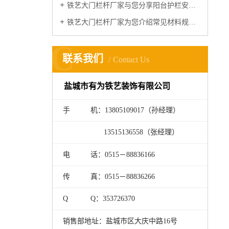
铁艺大门栏杆厂家与您分享阳台护栏安装技巧及安装注意事项有哪些？
铁艺大门栏杆厂家为您介绍常见材料规格有哪些？
C
联系我们
Contact Us
盐城市有为铁艺装饰有限公司
手 机：13805109017（孙经理）
13515136558（张经理）
电 话：0515－88836166
传 真：0515－88836266
Q Q：353726370
销售部地址：盐城市区大庆中路16号