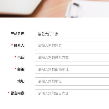
产品名称
：
*
联系人
：
*
电话
：
*
邮箱
：
地址
：
*
留言内容
：